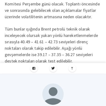
Komitesi Perşembe günü olacak. Toplantı öncesinde
ve sonrasında gelebilecek olan açıklamalar fiyatlar
üzerinde volatilitenin artmasına neden olacaktır.
Tüm bunlar ışığında Brent petrolü teknik olarak
inceleyecek olursak yukarı yönlü hareketlenmelerde
sırasıyla 40.49 – 41.61 – 42.73 seviyeleri direnç
noktaları olarak takip edilebilir. Aşağı yönlü
gevşemelerde ise 39.17 – 37.35 – 36.27 seviyeleri
destek noktaları olarak test edilebilir.