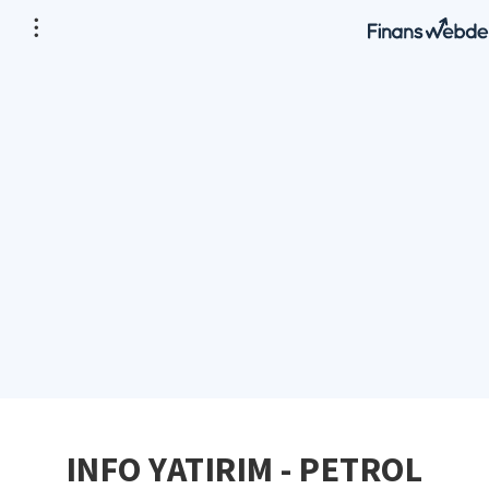
INFO YATIRIM - PETROL