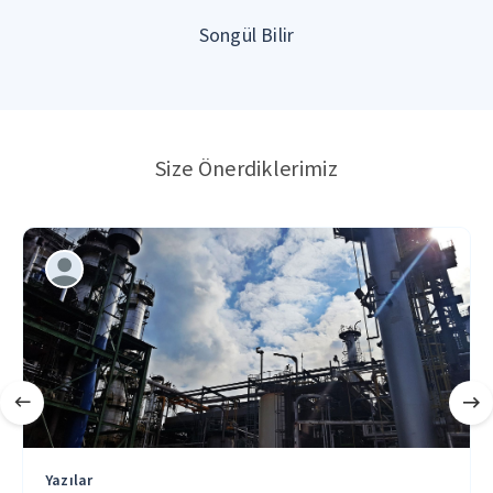
Songül Bilir
Size Önerdiklerimiz
Yazılar