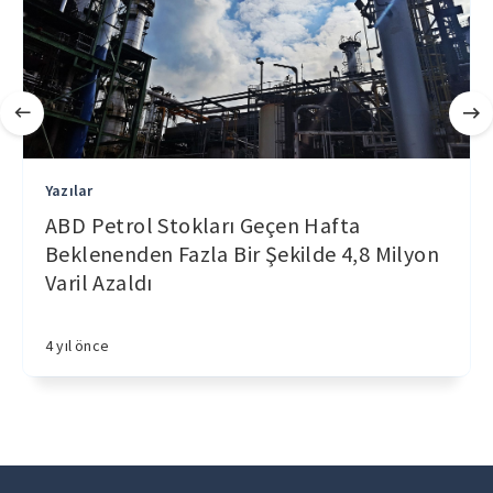
Yazılar
ABD Petrol Stokları Geçen Hafta
Beklenenden Fazla Bir Şekilde 4,8 Milyon
Varil Azaldı
4 yıl önce