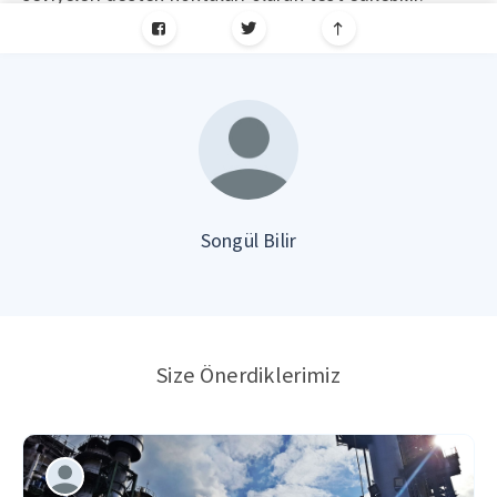
Songül Bilir
Size Önerdiklerimiz