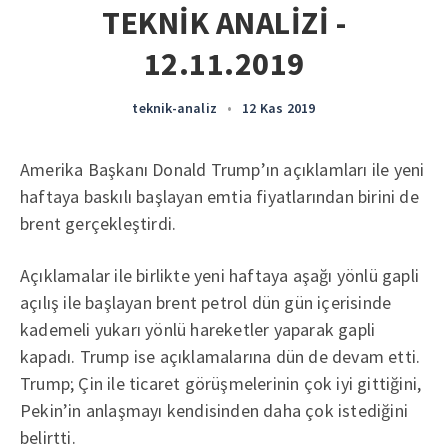
TEKNİK ANALİZİ -
12.11.2019
teknik-analiz
•
12 Kas 2019
Amerika Başkanı Donald Trump’ın açıklamları ile yeni
haftaya baskılı başlayan emtia fiyatlarından birini de
brent gerçekleştirdi.
Açıklamalar ile birlikte yeni haftaya aşağı yönlü gapli
açılış ile başlayan brent petrol dün gün içerisinde
kademeli yukarı yönlü hareketler yaparak gapli
kapadı. Trump ise açıklamalarına dün de devam etti.
Trump; Çin ile ticaret görüşmelerinin çok iyi gittiğini,
Pekin’in anlaşmayı kendisinden daha çok istediğini
belirtti.