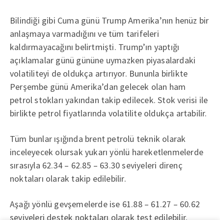
Bilindiği gibi Cuma günü Trump Amerika’nın henüz bir
anlaşmaya varmadığını ve tüm tarifeleri
kaldırmayacağını belirtmişti. Trump’ın yaptığı
açıklamalar günü gününe uymazken piyasalardaki
volatiliteyi de oldukça artırıyor. Bununla birlikte
Perşembe günü Amerika’dan gelecek olan ham
petrol stokları yakından takip edilecek. Stok verisi ile
birlikte petrol fiyatlarında volatilite oldukça artabilir.
Tüm bunlar ışığında brent petrolü teknik olarak
inceleyecek olursak yukarı yönlü hareketlenmelerde
sırasıyla 62.34 – 62.85 – 63.30 seviyeleri direnç
noktaları olarak takip edilebilir.
Aşağı yönlü gevşemelerde ise 61.88 – 61.27 – 60.62
seviyeleri destek noktaları olarak test edilebilir.