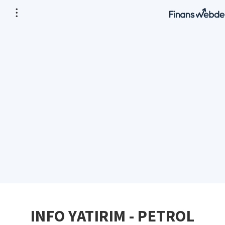
INFO YATIRIM - PETROL