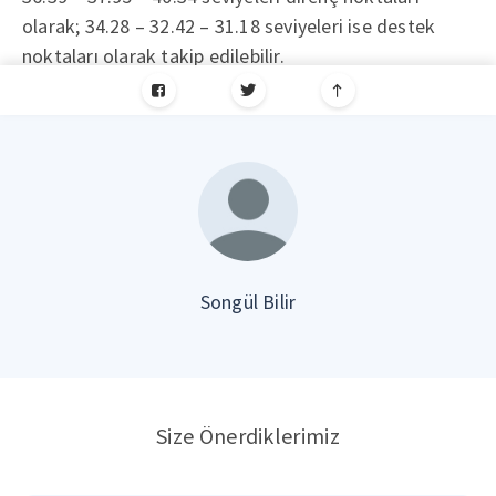
olarak; 34.28 – 32.42 – 31.18 seviyeleri ise destek
noktaları olarak takip edilebilir.
Songül Bilir
Size Önerdiklerimiz