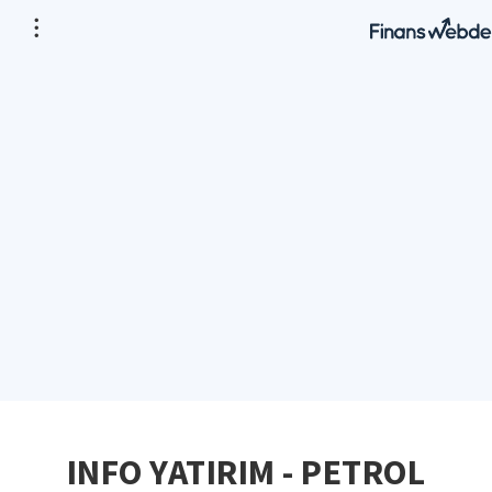
INFO YATIRIM - PETROL