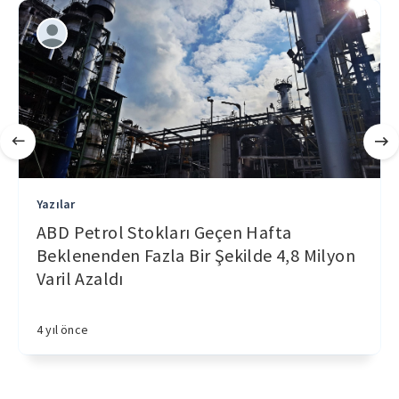
Yazılar
ABD Petrol Stokları Geçen Hafta
Beklenenden Fazla Bir Şekilde 4,8 Milyon
Varil Azaldı
4 yıl önce