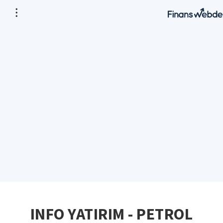
INFO YATIRIM - PETROL