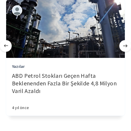
Yazılar
ABD Petrol Stokları Geçen Hafta
Beklenenden Fazla Bir Şekilde 4,8 Milyon
Varil Azaldı
4 yıl önce