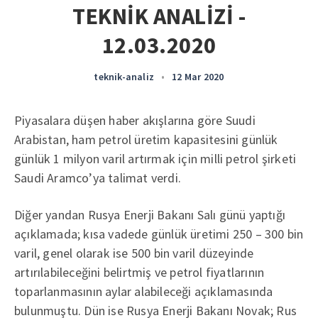
TEKNİK ANALİZİ -
12.03.2020
teknik-analiz
•
12 Mar 2020
Piyasalara düşen haber akışlarına göre Suudi
Arabistan, ham petrol üretim kapasitesini günlük
günlük 1 milyon varil artırmak için milli petrol şirketi
Saudi Aramco’ya talimat verdi.
Diğer yandan Rusya Enerji Bakanı Salı günü yaptığı
açıklamada; kısa vadede günlük üretimi 250 – 300 bin
varil, genel olarak ise 500 bin varil düzeyinde
artırılabileceğini belirtmiş ve petrol fiyatlarının
toparlanmasının aylar alabileceği açıklamasında
bulunmuştu. Dün ise Rusya Enerji Bakanı Novak; Rus