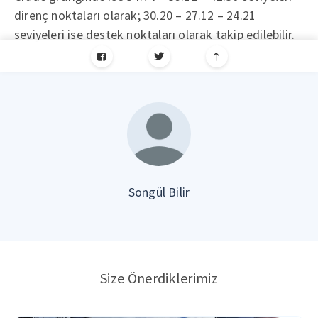
direnç noktaları olarak; 30.20 – 27.12 – 24.21
seviyeleri ise destek noktaları olarak takip edilebilir.
Songül Bilir
Size Önerdiklerimiz