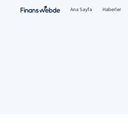
Ana Sayfa
Haberler