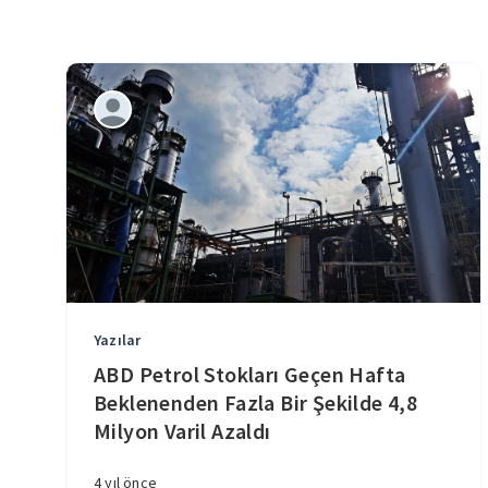
Yazılar
ABD Petrol Stokları Geçen Hafta
Beklenenden Fazla Bir Şekilde 4,8
Milyon Varil Azaldı
4 yıl önce