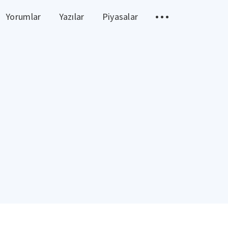
Yorumlar
Yazılar
Piyasalar