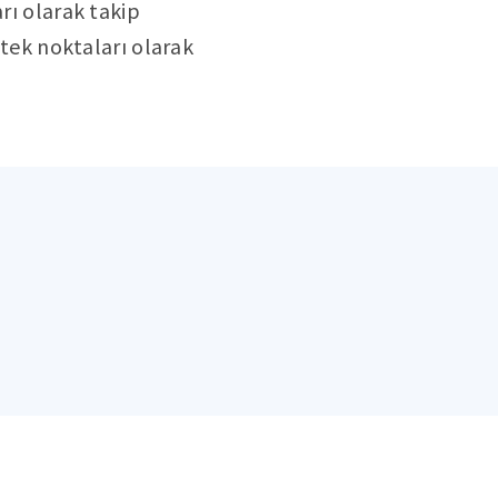
rı olarak takip
stek noktaları olarak