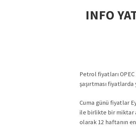
INFO YAT
Petrol fiyatları OPEC 
şaşırtması fiyatlarda
Cuma günü fiyatlar Ey
ile birlikte bir mikta
olarak 12 haftanın en