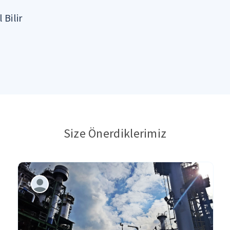
 Bilir
Size Önerdiklerimiz