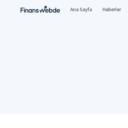
Ana Sayfa
Haberler