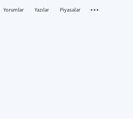
Yorumlar
Yazılar
Piyasalar