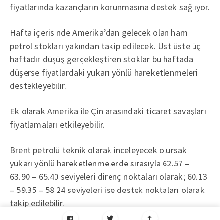
fiyatlarında kazançların korunmasına destek sağlıyor.
Hafta içerisinde Amerika’dan gelecek olan ham
petrol stokları yakından takip edilecek. Üst üste üç
haftadır düşüş gerçekleştiren stoklar bu haftada
düşerse fiyatlardaki yukarı yönlü hareketlenmeleri
destekleyebilir.
Ek olarak Amerika ile Çin arasındaki ticaret savaşları
fiyatlamaları etkileyebilir.
Brent petrolü teknik olarak inceleyecek olursak
yukarı yönlü hareketlenmelerde sırasıyla 62.57 –
63.90 – 65.40 seviyeleri direnç noktaları olarak; 60.13
– 59.35 – 58.24 seviyeleri ise destek noktaları olarak
takip edilebilir.