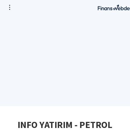
INFO YATIRIM - PETROL