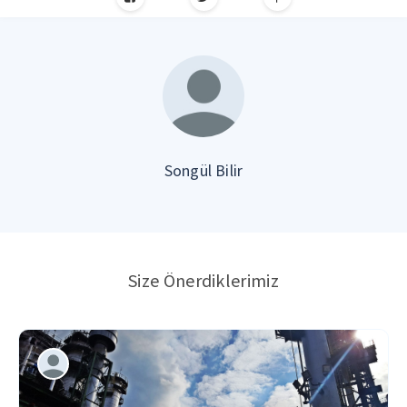
Songül Bilir
Size Önerdiklerimiz