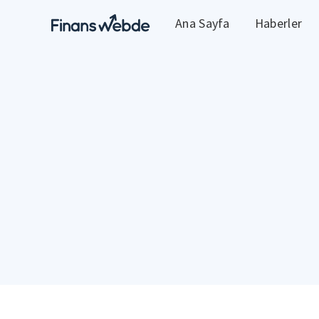
Ana Sayfa
Haberler