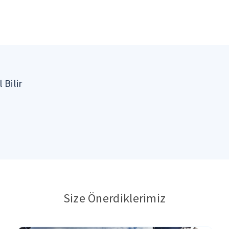
 Bilir
Size Önerdiklerimiz