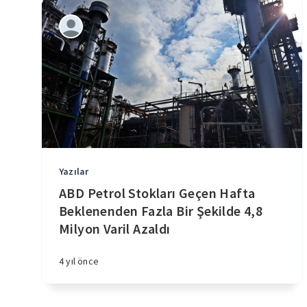
Yazılar
ABD Petrol Stokları Geçen Hafta
Beklenenden Fazla Bir Şekilde 4,8
Milyon Varil Azaldı
4 yıl önce