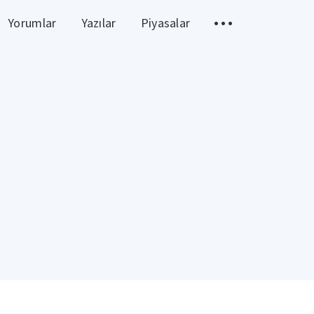
Yorumlar
Yazılar
Piyasalar