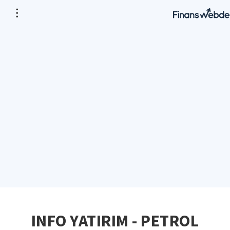
INFO YATIRIM - PETROL