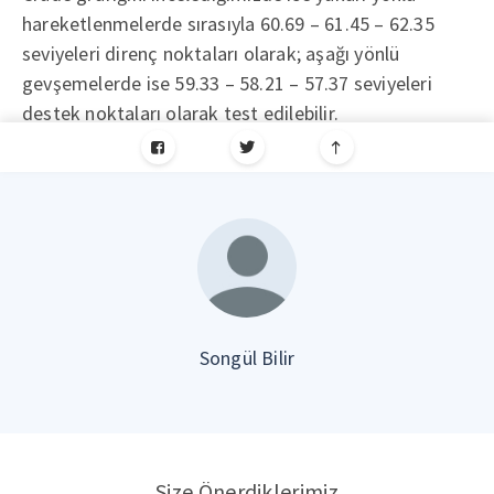
hareketlenmelerde sırasıyla 60.69 – 61.45 – 62.35
seviyeleri direnç noktaları olarak; aşağı yönlü
gevşemelerde ise 59.33 – 58.21 – 57.37 seviyeleri
destek noktaları olarak test edilebilir.
Songül Bilir
Size Önerdiklerimiz