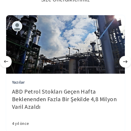
Yazılar
ABD Petrol Stokları Geçen Hafta
Beklenenden Fazla Bir Şekilde 4,8 Milyon
Varil Azaldı
4 yıl önce