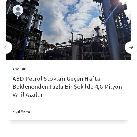
Yazılar
ABD Petrol Stokları Geçen Hafta
Beklenenden Fazla Bir Şekilde 4,8 Milyon
Varil Azaldı
4 yıl önce