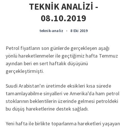
TEKNİK ANALİZİ -
08.10.2019
teknik-analiz
•
8 Eki 2019
Petrol fiyatların son günlerde gerçekleşen aşağı
yönlü hareketlenmeler ile geçtiğimiz hafta Temmuz
ayından beri en sert haftalık düşüşünü
gerçekleştirmişti.
Suudi Arabistan’ın üretimde eksikleri kısa sürede
tamamlayabilme sinyalleri ve Amerika’da ham petrol
stoklarının beklentilerin üzerinde gelmesi petroldeki
bu düşüş hareketlerine destek sağladı.
Yeni hafta ile birlikte toparlanma hareketleri yaşayan