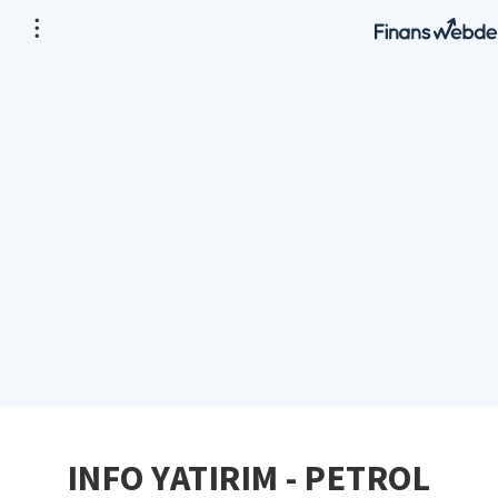
INFO YATIRIM - PETROL