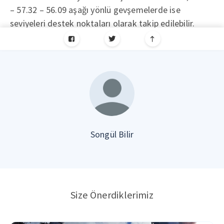
– 57.32 – 56.09 aşağı yönlü gevşemelerde ise
seviyeleri destek noktaları olarak takip edilebilir.
Songül Bilir
Size Önerdiklerimiz