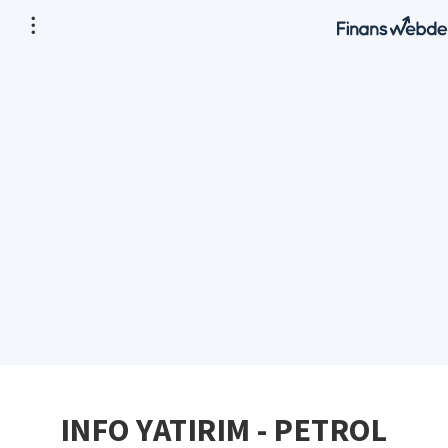
INFO YATIRIM - PETROL