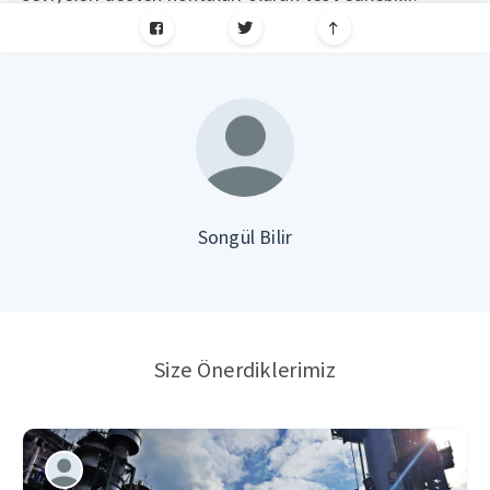
Songül Bilir
Size Önerdiklerimiz