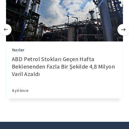
Yazılar
ABD Petrol Stokları Geçen Hafta
Beklenenden Fazla Bir Şekilde 4,8 Milyon
Varil Azaldı
4 yıl önce