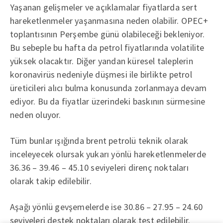
Yaşanan gelişmeler ve açıklamalar fiyatlarda sert
hareketlenmeler yaşanmasına neden olabilir. OPEC+
toplantısının Perşembe günü olabileceği bekleniyor.
Bu sebeple bu hafta da petrol fiyatlarında volatilite
yüksek olacaktır. Diğer yandan küresel taleplerin
koronavirüs nedeniyle düşmesi ile birlikte petrol
üreticileri alıcı bulma konusunda zorlanmaya devam
ediyor. Bu da fiyatlar üzerindeki baskının sürmesine
neden oluyor.
Tüm bunlar ışığında brent petrolü teknik olarak
inceleyecek olursak yukarı yönlü hareketlenmelerde
36.36 – 39.46 – 45.10 seviyeleri direnç noktaları
olarak takip edilebilir.
Aşağı yönlü gevşemelerde ise 30.86 – 27.95 – 24.60
seviyeleri destek noktaları olarak test edilebilir.