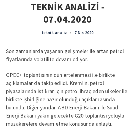
TEKNİK ANALİZİ -
07.04.2020
teknik-analiz
•
7 Nis 2020
Son zamanlarda yaşanan gelişmeler ile artan petrol
fiyatlarında volatilite devam ediyor.
OPEC+ toplantısının dün ertelenmesi ile birlikte
açıklamalar da takip edildi. Kremlin; petrol
piyasalarında istikrar için petrol ihraç eden ülkeler ile
birlikte işbirliğine hazır olunduğu açıklamasında
bulundu. Diğer yandan ABD Enerji Bakanı ile Suudi
Enerji Bakanı yakın gelecekte G20 toplantısı yoluyla
müzakerelere devam etme konusunda anlaştı.