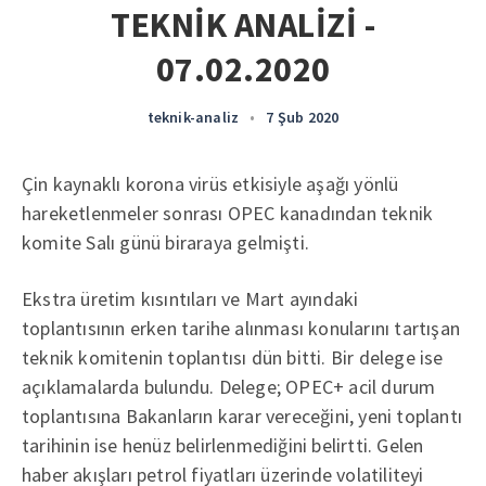
TEKNİK ANALİZİ -
07.02.2020
teknik-analiz
•
7 Şub 2020
Çin kaynaklı korona virüs etkisiyle aşağı yönlü
hareketlenmeler sonrası OPEC kanadından teknik
komite Salı günü biraraya gelmişti.
Ekstra üretim kısıntıları ve Mart ayındaki
toplantısının erken tarihe alınması konularını tartışan
teknik komitenin toplantısı dün bitti. Bir delege ise
açıklamalarda bulundu. Delege; OPEC+ acil durum
toplantısına Bakanların karar vereceğini, yeni toplantı
tarihinin ise henüz belirlenmediğini belirtti. Gelen
haber akışları petrol fiyatları üzerinde volatiliteyi