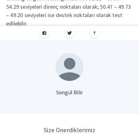
54.29 seviyeleri direnç noktaları olarak; 50.47 – 49.73
– 49.20 seviyeleri ise destek noktaları olarak test
edilebilir.
Songül Bilir
Size Önerdiklerimiz