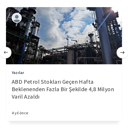
Yazılar
ABD Petrol Stokları Geçen Hafta
Beklenenden Fazla Bir Şekilde 4,8 Milyon
Varil Azaldı
4 yıl önce