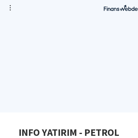
INFO YATIRIM - PETROL