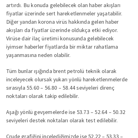
artırdı. Bu konuda gelebilecek olan haber akışları
fiyatlar üzerinde sert hareketlenmeler yaşatabilir.
Diğer yandan korona virüs hakkında gelen haber
akışları da fiyatlar üzerinde oldukça etki ediyor.
Virüse dair ilaç üretimi konusunda gelebilecek
iyimser haberler fiyatlarda bir miktar rahatlama
yaşanmasına neden olabilir.
Tüm bunlar ışığında brent petrolü teknik olarak
inceleyecek olursak yukarı yönlü hareketlenmelerde
sırasıyla 55.60 – 56.80 – 58.44 seviyeleri direnç
noktaları olarak takip edilebilir.
Aşağı yönlü gevşemelerde ise 53.73 – 52.64 – 50.32
seviyeleri destek noktaları olarak test edilebilir.
Crude grafiğini incelediğimizde ise 52.22 – 53.33 –