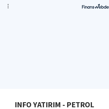
INFO YATIRIM - PETROL