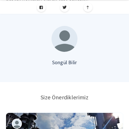
Songül Bilir
Size Önerdiklerimiz