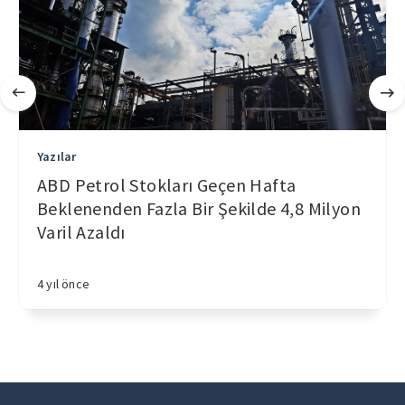
Yazılar
ABD Petrol Stokları Geçen Hafta
Beklenenden Fazla Bir Şekilde 4,8 Milyon
Varil Azaldı
4 yıl önce