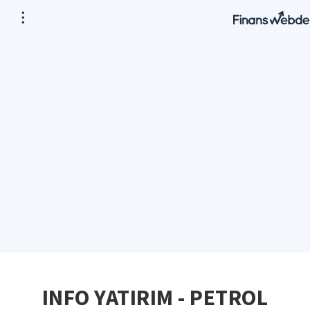
INFO YATIRIM - PETROL