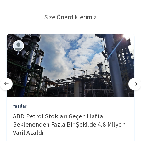
Size Önerdiklerimiz
Yazılar
ABD Petrol Stokları Geçen Hafta
Beklenenden Fazla Bir Şekilde 4,8 Milyon
Varil Azaldı