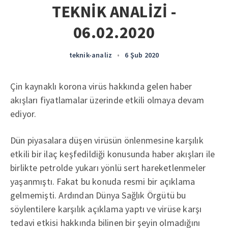
TEKNİK ANALİZİ -
06.02.2020
teknik-analiz
•
6 Şub 2020
Çin kaynaklı korona virüs hakkında gelen haber
akışları fiyatlamalar üzerinde etkili olmaya devam
ediyor.
Dün piyasalara düşen virüsün önlenmesine karşılık
etkili bir ilaç keşfedildiği konusunda haber akışları ile
birlikte petrolde yukarı yönlü sert hareketlenmeler
yaşanmıştı. Fakat bu konuda resmi bir açıklama
gelmemişti. Ardından Dünya Sağlık Örgütü bu
söylentilere karşılık açıklama yaptı ve virüse karşı
tedavi etkisi hakkında bilinen bir şeyin olmadığını