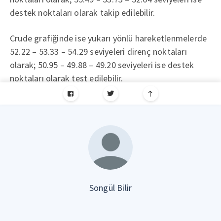
destek noktaları olarak takip edilebilir.
Crude grafiğinde ise yukarı yönlü hareketlenmelerde
52.22 – 53.33 – 54.29 seviyeleri direnç noktaları
olarak; 50.95 – 49.88 – 49.20 seviyeleri ise destek
noktaları olarak test edilebilir.
Songül Bilir