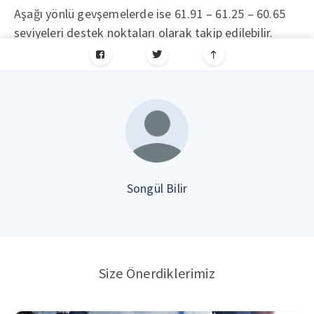
Aşağı yönlü gevşemelerde ise 61.91 – 61.25 – 60.65
seviyeleri destek noktaları olarak takip edilebilir.
Songül Bilir
Size Önerdiklerimiz