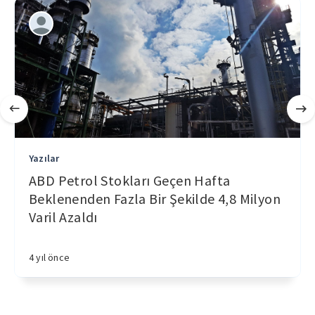
Yazılar
ABD Petrol Stokları Geçen Hafta
Beklenenden Fazla Bir Şekilde 4,8 Milyon
Varil Azaldı
4 yıl önce