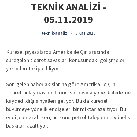
TEKNİK ANALİZİ -
05.11.2019
teknik-analiz
•
5 Kas 2019
Küresel piyasalarda Amerika ile Çin arasında
süregelen ticaret savaşları konusundaki gelişmeler
yakından takip ediliyor.
Son gelen haber akışlarına göre Amerika ile Çin
ticaret anlaşmasının birinci safhasına yönelik ilerleme
kaydedildiği sinyalleri geliyor. Bu da küresel
büyümeye yönelik endişeleri bir miktar azaltıyor. Bu
endişeler azalırken; bu konu petrol taleplerine yönelik
baskıları azaltıyor.