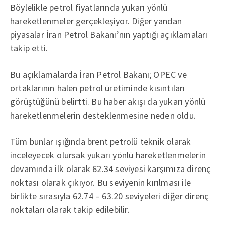
Böylelikle petrol fiyatlarında yukarı yönlü
hareketlenmeler gerçekleşiyor. Diğer yandan
piyasalar İran Petrol Bakanı’nın yaptığı açıklamaları
takip etti.
Bu açıklamalarda İran Petrol Bakanı; OPEC ve
ortaklarının halen petrol üretiminde kısıntıları
görüştüğünü belirtti. Bu haber akışı da yukarı yönlü
hareketlenmelerin desteklenmesine neden oldu.
Tüm bunlar ışığında brent petrolü teknik olarak
inceleyecek olursak yukarı yönlü hareketlenmelerin
devamında ilk olarak 62.34 seviyesi karşımıza direnç
noktası olarak çıkıyor. Bu seviyenin kırılması ile
birlikte sırasıyla 62.74 – 63.20 seviyeleri diğer direnç
noktaları olarak takip edilebilir.