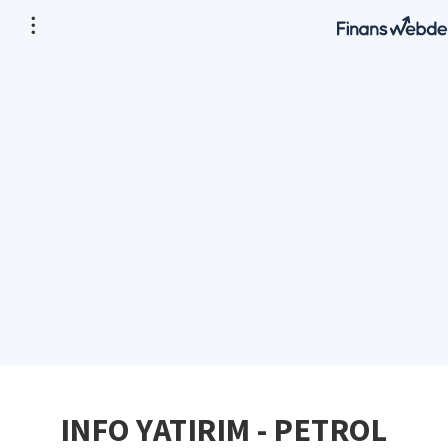
INFO YATIRIM - PETROL