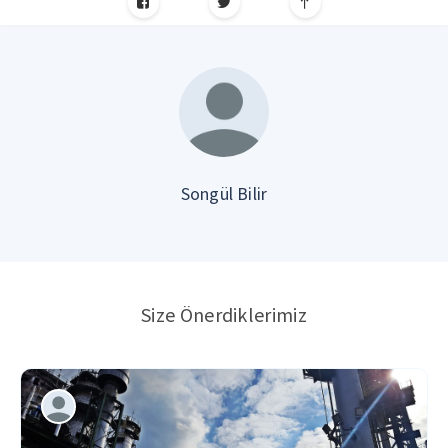
Songül Bilir
Size Önerdiklerimiz