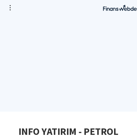
INFO YATIRIM - PETROL