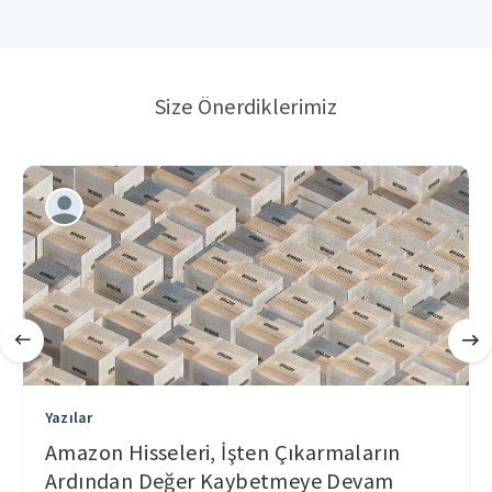
Size Önerdiklerimiz
Yazılar
Amazon Hisseleri, İşten Çıkarmaların
Ardından Değer Kaybetmeye Devam