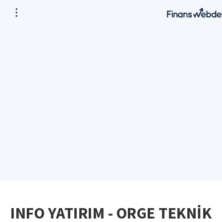
INFO YATIRIM - ORGE TEKNİK