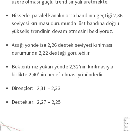
üzere olması güçlü trend sinyali üretmekte.
Hissede paralel kanalın orta bandının geçtiği 2,36
seviyesi kırılması durumunda üst bandına doğru
yükseliş trendinin devam etmesini bekliyoruz.
Aşağı yönde ise 2,26 destek seviyesi kırılması
durumunda 2,22 desteği görülebilir.
Beklentimiz yukarı yönde 2,32’nin kırılmasıyla
birlikte 2,40’nin hedef olması yönündedir.
Dirençler: 2,31 – 2,33
Destekler: 2,27 – 2,25