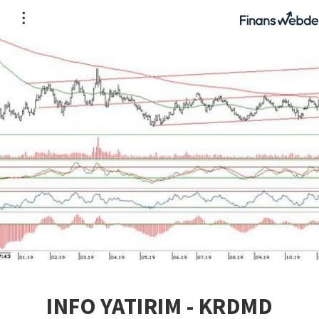
INFO YATIRIM - KRDMD