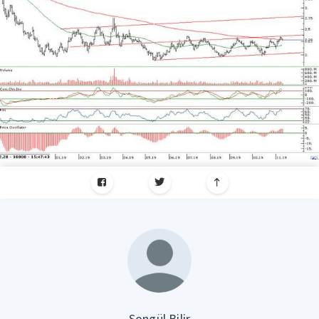
Songül Bilir