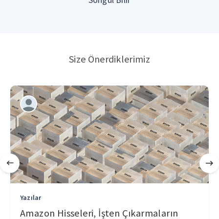
Size Önerdiklerimiz
Yazılar
Amazon Hisseleri, İşten Çıkarmaların