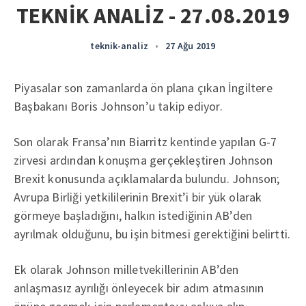
TEKNİK ANALİZ - 27.08.2019
teknik-analiz
•
27 Ağu 2019
Piyasalar son zamanlarda ön plana çıkan İngiltere
Başbakanı Boris Johnson’u takip ediyor.
Son olarak Fransa’nın Biarritz kentinde yapılan G-7
zirvesi ardından konuşma gerçekleştiren Johnson
Brexit konusunda açıklamalarda bulundu. Johnson;
Avrupa Birliği yetkililerinin Brexit’i bir yük olarak
görmeye başladığını, halkın istediğinin AB’den
ayrılmak olduğunu, bu işin bitmesi gerektiğini belirtti.
Ek olarak Johnson milletvekillerinin AB’den
anlaşmasız ayrılığı önleyecek bir adım atmasının