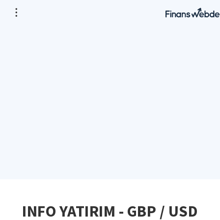
INFO YATIRIM - GBP / USD