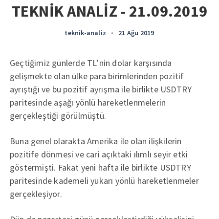
TEKNİK ANALİZ - 21.09.2019
teknik-analiz
•
21 Ağu 2019
Geçtiğimiz günlerde TL’nin dolar karşısında
gelişmekte olan ülke para birimlerinden pozitif
ayrıştığı ve bu pozitif ayrışma ile birlikte USDTRY
paritesinde aşağı yönlü hareketlenmelerin
gerçekleştiği görülmüştü.
Buna genel olarakta Amerika ile olan ilişkilerin
pozitife dönmesi ve cari açıktaki ılımlı seyir etki
göstermişti. Fakat yeni hafta ile birlikte USDTRY
paritesinde kademeli yukarı yönlü hareketlenmeler
gerçekleşiyor.