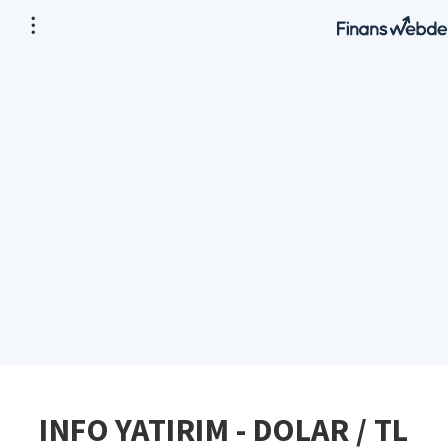
INFO YATIRIM - DOLAR / TL