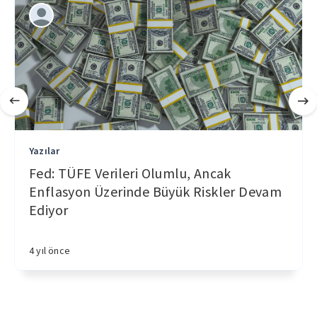
Yazılar
Fed: TÜFE Verileri Olumlu, Ancak
Enflasyon Üzerinde Büyük Riskler Devam
Ediyor
4 yıl önce