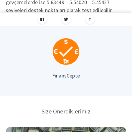
gevşemelerde ise 5.63449 – 5.54020 – 5.45427
seviyeleri destek noktaları olarak test edilebilir.
FinansCepte
Size Önerdiklerimiz