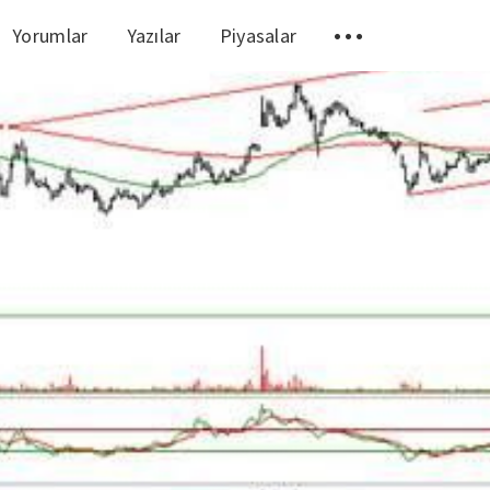
Yorumlar
Yazılar
Piyasalar