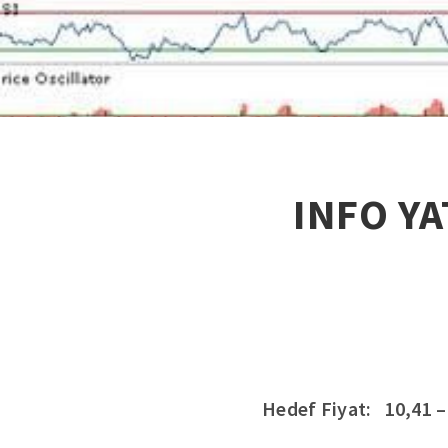
INFO YA
Hedef Fiyat: 10,41 –