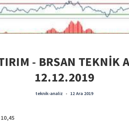
TIRIM - BRSAN TEKNİK A
12.12.2019
teknik-analiz
•
12 Ara 2019
 10,45