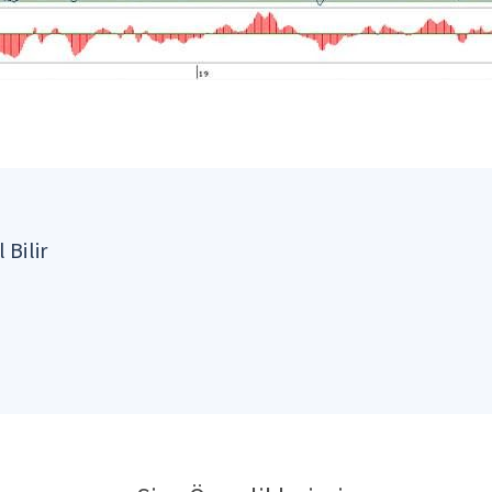
 Bilir