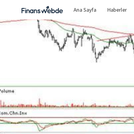
Ana Sayfa
Haberler