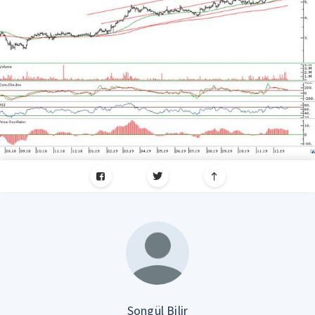
Songül Bilir