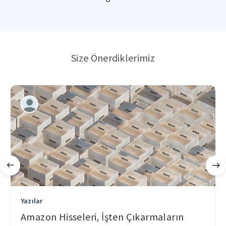
Size Önerdiklerimiz
Yazılar
Amazon Hisseleri, İşten Çıkarmaların