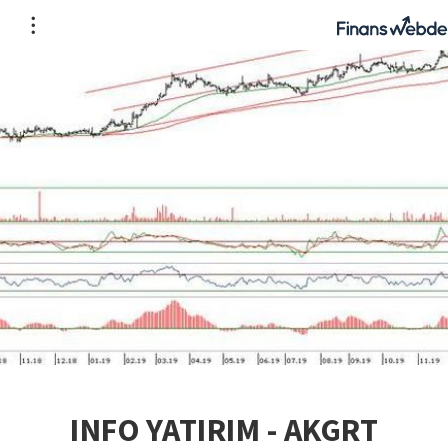
INFO YATIRIM - AKGRT