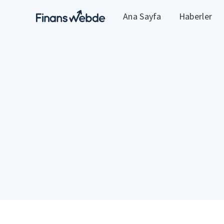
Ana Sayfa
Haberler