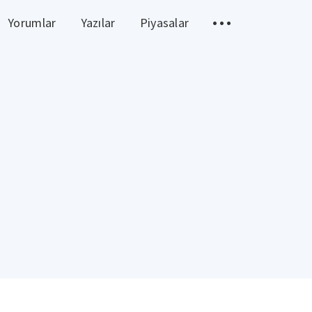
Yorumlar
Yazılar
Piyasalar