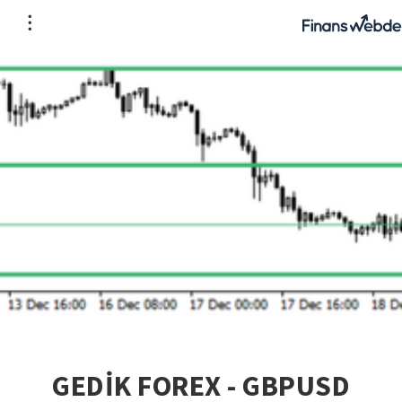
GEDİK FOREX - GBPUSD