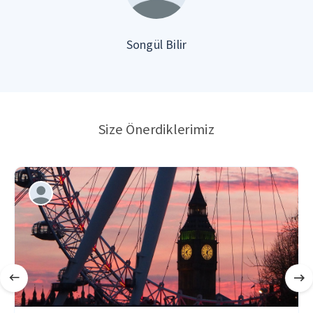
Songül Bilir
Size Önerdiklerimiz