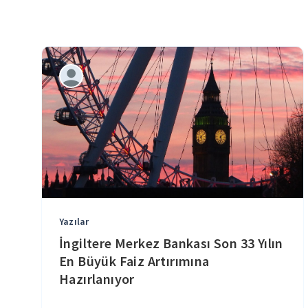
Yazılar
İngiltere Merkez Bankası Son 33 Yılın
En Büyük Faiz Artırımına
Hazırlanıyor