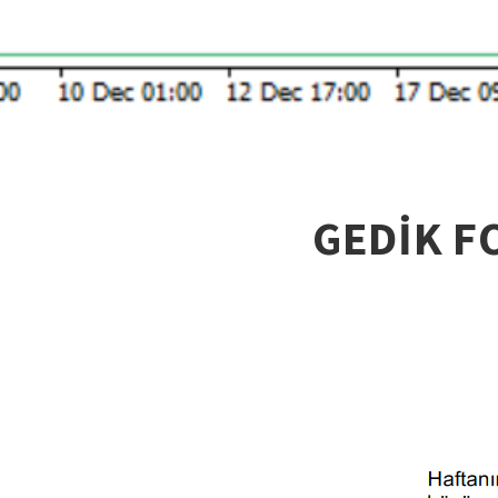
GEDİK F