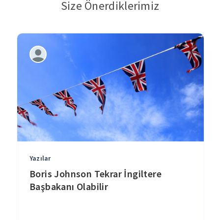
Size Önerdiklerimiz
Yazılar
Boris Johnson Tekrar İngiltere
Başbakanı Olabilir