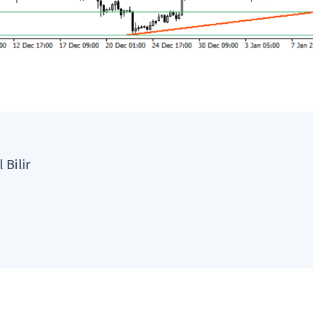
 Bilir