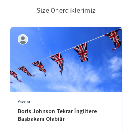
Size Önerdiklerimiz
Yazılar
Boris Johnson Tekrar İngiltere
Başbakanı Olabilir