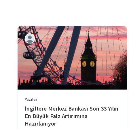
Yazılar
İngiltere Merkez Bankası Son 33 Yılın
En Büyük Faiz Artırımına
Hazırlanıyor