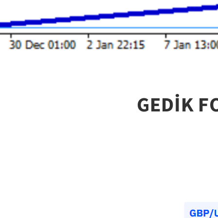
GEDİK F