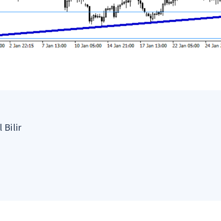
 Bilir