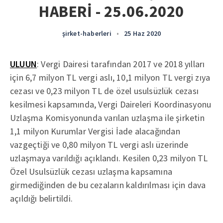
HABERİ - 25.06.2020
şirket-haberleri
•
25 Haz 2020
ULUUN
: Vergi Dairesi tarafından 2017 ve 2018 yılları
için 6,7 milyon TL vergi aslı, 10,1 milyon TL vergi zıya
cezası ve 0,23 milyon TL de özel usulsüzlük cezası
kesilmesi kapsamında, Vergi Daireleri Koordinasyonu
Uzlaşma Komisyonunda varılan uzlaşma ile şirketin
1,1 milyon Kurumlar Vergisi İade alacağından
vazgeçtiği ve 0,80 milyon TL vergi aslı üzerinde
uzlaşmaya varıldığı açıklandı. Kesilen 0,23 milyon TL
Özel Usulsüzlük cezası uzlaşma kapsamına
girmediğinden de bu cezaların kaldırılması için dava
açıldığı belirtildi.