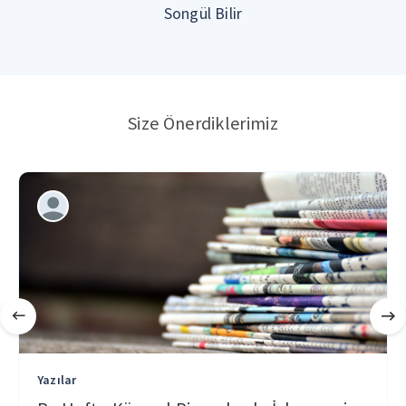
Songül Bilir
Size Önerdiklerimiz
Yazılar