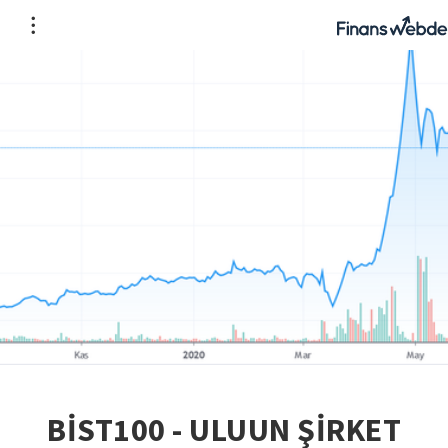
BİST100 - ULUUN ŞİRKET