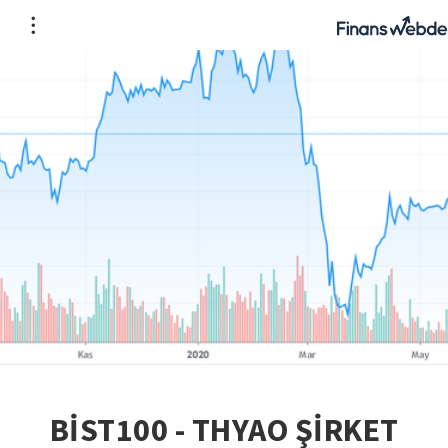
BİST100 - THYAO ŞİRKET