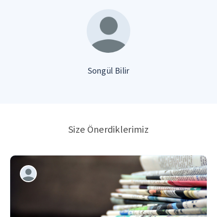
Songül Bilir
Size Önerdiklerimiz