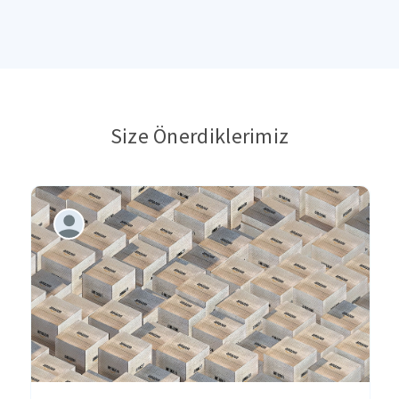
Size Önerdiklerimiz