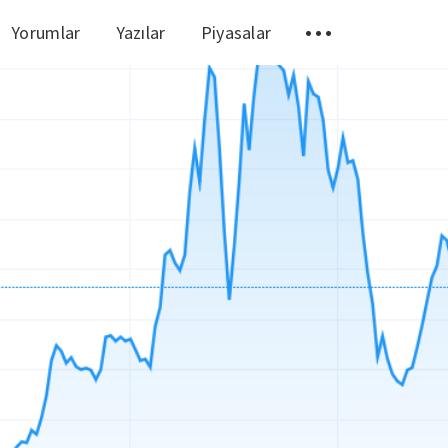
Yorumlar
Yazılar
Piyasalar