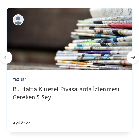
Yazılar
Bu Hafta Küresel Piyasalarda İzlenmesi
Gereken 5 Şey
4 yıl önce