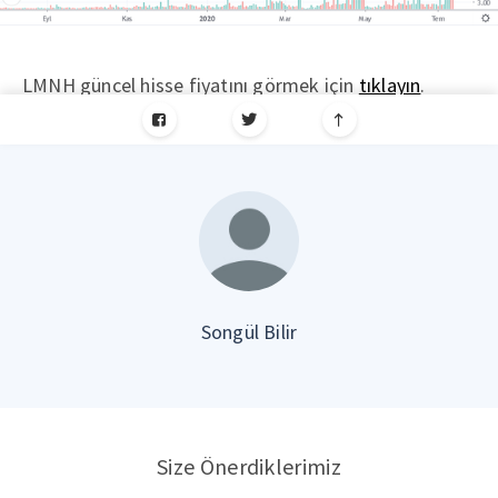
LMNH güncel hisse fiyatını görmek için
tıklayın
.
Songül Bilir
Size Önerdiklerimiz