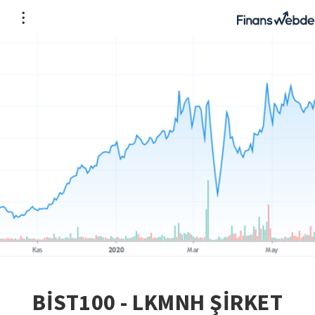
BİST100 - LKMNH ŞİRKET