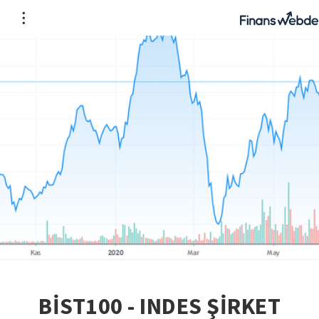
BİST100 - INDES ŞİRKET