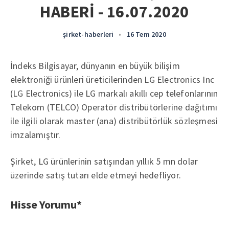
HABERİ - 16.07.2020
şirket-haberleri
•
16 Tem 2020
İndeks Bilgisayar, dünyanın en büyük bilişim
elektroniği ürünleri üreticilerinden LG Electronics Inc
(LG Electronics) ile LG markalı akıllı cep telefonlarının
Telekom (TELCO) Operatör distribütörlerine dağıtımı
ile ilgili olarak master (ana) distribütörlük sözleşmesi
imzalamıştır.
Şirket, LG ürünlerinin satışından yıllık 5 mn dolar
üzerinde satış tutarı elde etmeyi hedefliyor.
Hisse Yorumu*