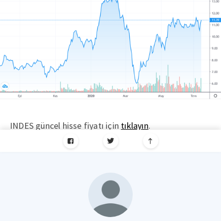
INDES güncel hisse fiyatı için
tıklayın
.