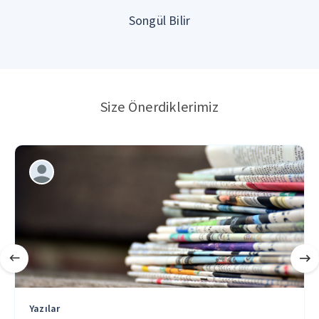
Songül Bilir
Size Önerdiklerimiz
Yazılar