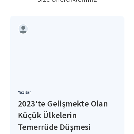
Yazılar
2023'te Gelişmekte Olan
Küçük Ülkelerin
Temerrüde Düşmesi