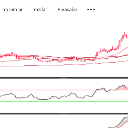
Yorumlar
Yazılar
Piyasalar