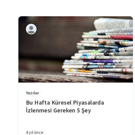
Yazılar
Bu Hafta Küresel Piyasalarda
İzlenmesi Gereken 5 Şey
4 yıl önce