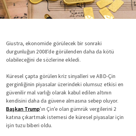
Giustra, ekonomide görülecek bir sonraki
durgunluğun 2008'de görülenden daha da kötü
olabileceğini de sözlerine ekledi.
Küresel çapta görülen kriz sinyalleri ve ABD-Çin
gerginliğinin piyasalar üzerindeki olumsuz etkisi en
güvenilir mal varlığı olarak kabul edilen altının
kendisini daha da güvene almasına sebep oluyor.
Başkan Trump
'ın Çin'e olan gümrük vergilerini 2
katına çıkartmak istemesi de küresel piyasalar için
işin tuzu biberi oldu.