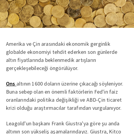
Amerika ve Çin arasındaki ekonomik gerginlik
globalde ekonomiyi tehdit ederken son günlerde
altın fiyatlarında beklenmedik artışların
gerçekleşebileceği öngörülüyor.
Ons
altının 1600 doların üzerine çıkacağı söyleniyor.
Buna sebep olan en önemli faktörlerin Fed'in faiz
oranlarındaki politika değişikliği ve ABD-Çin ticaret
krizi olduğu araştırmacılar tarafından vurgulanıyor.
Leagold'un başkanı Frank Giustra'ya göre şu anda
altının son yükseliş aşamalarındayız. Giustra, Kitco