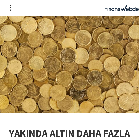
YAKINDA ALTIN DAHA FAZLA