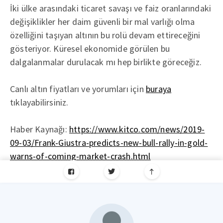
İki ülke arasındaki ticaret savaşı ve faiz oranlarındaki
değişiklikler her daim güvenli bir mal varlığı olma
özelliğini taşıyan altının bu rolü devam ettireceğini
gösteriyor. Küresel ekonomide görülen bu
dalgalanmalar durulacak mı hep birlikte göreceğiz.
Canlı altın fiyatları ve yorumları için
buraya
tıklayabilirsiniz.
Haber Kaynağı:
https://www.kitco.com/news/2019-
09-03/Frank-Giustra-predicts-new-bull-rally-in-gold-
warns-of-coming-market-crash.html