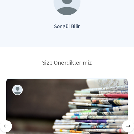
Songül Bilir
Size Önerdiklerimiz