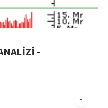
ANALİZİ -