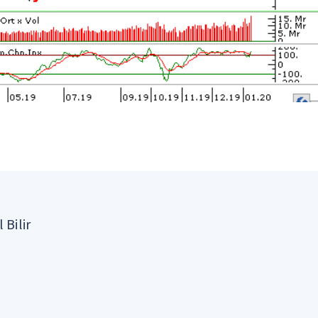
 Bilir