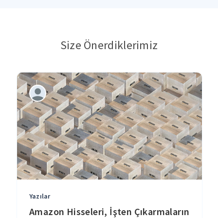
Size Önerdiklerimiz
Yazılar
Amazon Hisseleri, İşten Çıkarmaların