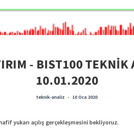
IRIM - BIST100 TEKNİK 
10.01.2020
teknik-analiz
•
10 Oca 2020
fif yukarı açılış gerçekleşmesini bekliyoruz.