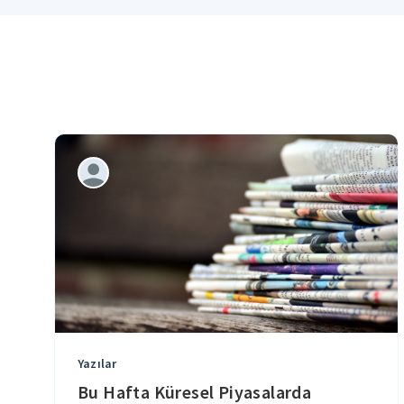
Yazılar
Bu Hafta Küresel Piyasalarda