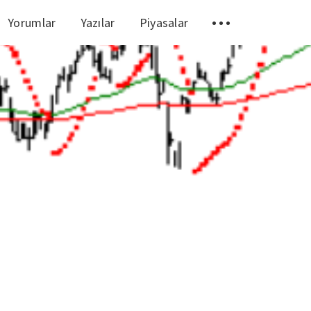
Yorumlar
Yazılar
Piyasalar