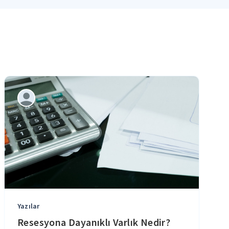
Yazılar
Resesyona Dayanıklı Varlık Nedir?