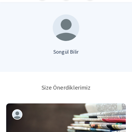
Songül Bilir
Size Önerdiklerimiz