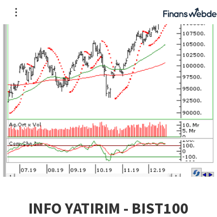
INFO YATIRIM - BIST100