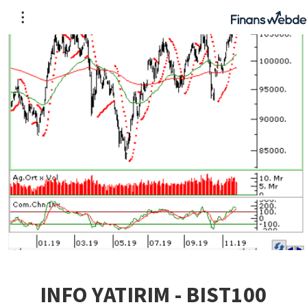
INFO YATIRIM - BIST100