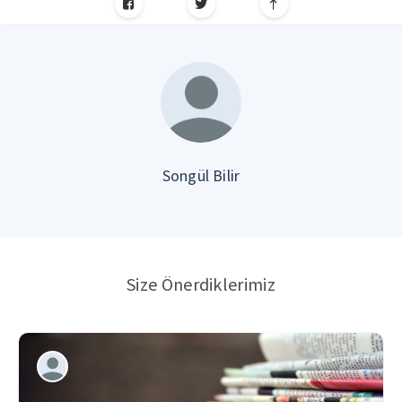
Songül Bilir
Size Önerdiklerimiz