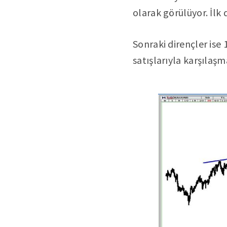
olarak görülüyor. İlk 
Sonraki dirençler ise 
satışlarıyla karşılaşm