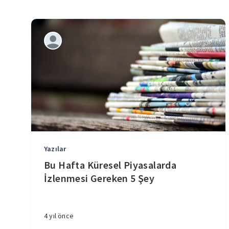
Yazılar
Bu Hafta Küresel Piyasalarda
İzlenmesi Gereken 5 Şey
4 yıl önce