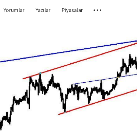
Yorumlar
Yazılar
Piyasalar