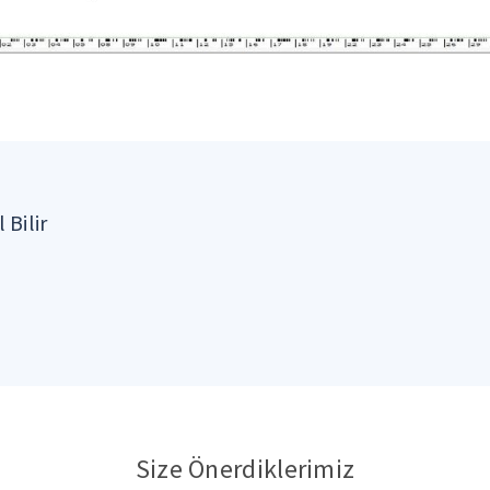
 Bilir
Size Önerdiklerimiz