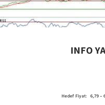
INFO YA
Hedef Fiyat: 6,79 – 