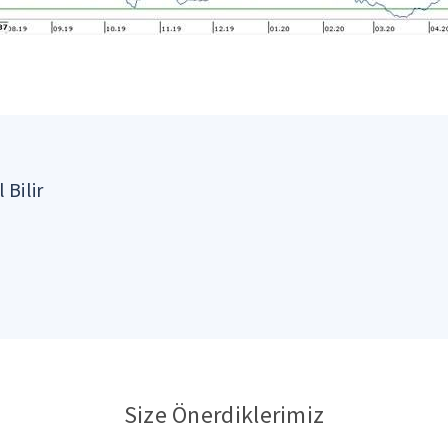
 Bilir
Size Önerdiklerimiz