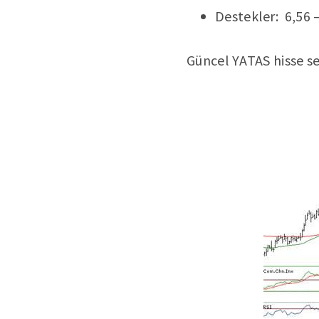
Destekler: 6,56 –
Güncel YATAS hisse se