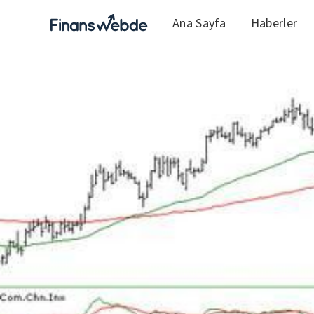
Ana Sayfa
Haberler