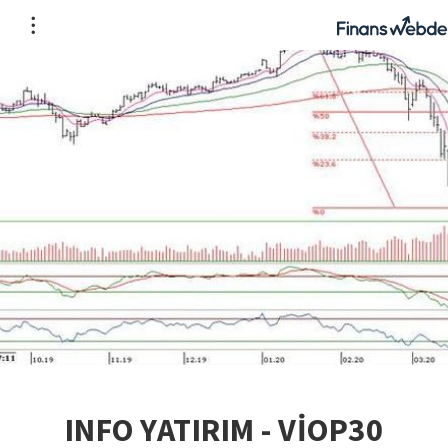
INFO YATIRIM - VİOP30