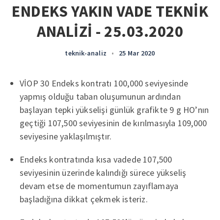
ENDEKS YAKIN VADE TEKNİK
ANALİZİ - 25.03.2020
teknik-analiz
•
25 Mar 2020
VİOP 30 Endeks kontratı 100,000 seviyesinde
yapmış olduğu taban oluşumunun ardından
başlayan tepki yükselişi günlük grafikte 9 g HO’nın
geçtiği 107,500 seviyesinin de kırılmasıyla 109,000
seviyesine yaklaşılmıştır.
Endeks kontratında kısa vadede 107,500
seviyesinin üzerinde kalındığı sürece yükseliş
devam etse de momentumun zayıflamaya
başladığına dikkat çekmek isteriz.