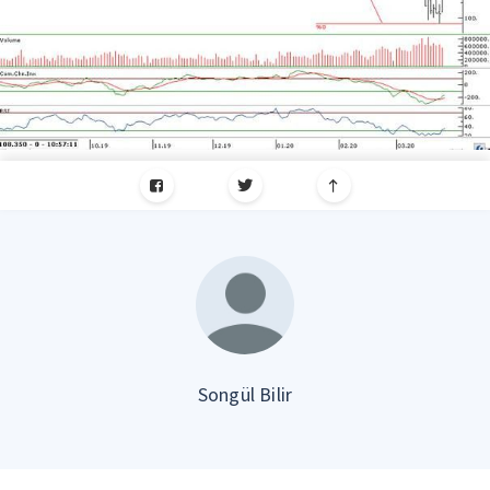
Songül Bilir