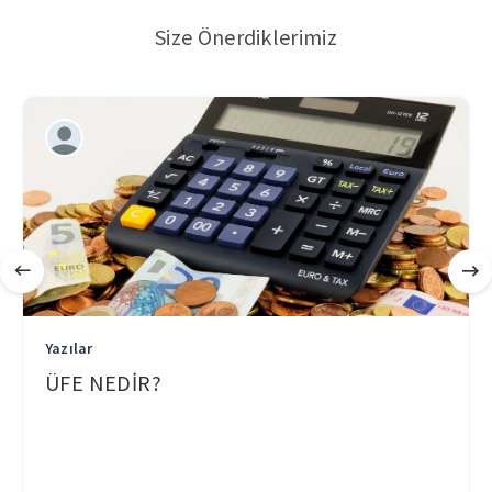
Size Önerdiklerimiz
Yazılar
ÜFE NEDİR?