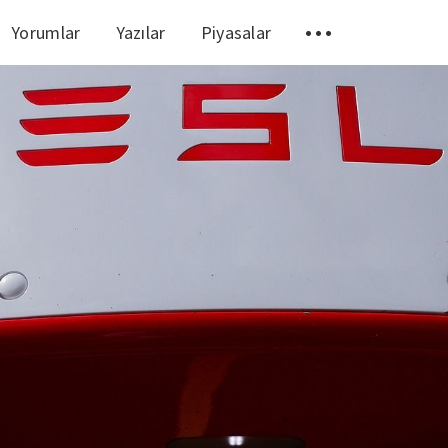
Yorumlar
Yazılar
Piyasalar