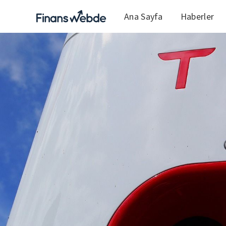
Ana Sayfa
Haberler