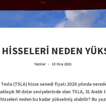
 HİSSELERİ NEDEN YÜK
Yazılar
•
15 Oca 2021
Tesla (TSLA) hisse senedi fiyatı 2020 yılında nerede
aklaşık 90 dolar seviyelerinde olan TSLA, 31 Aralık t
 hisseleri neden bu kadar yükselmiş olabilir? Bu ya