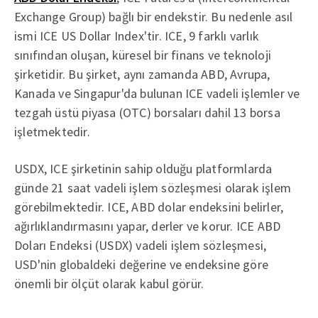
Exchange Group) bağlı bir endekstir. Bu nedenle asıl
ismi ICE US Dollar Index'tir. ICE, 9 farklı varlık
sınıfından oluşan, küresel bir finans ve teknoloji
şirketidir. Bu şirket, aynı zamanda ABD, Avrupa,
Kanada ve Singapur'da bulunan ICE vadeli işlemler ve
tezgah üstü piyasa (OTC) borsaları dahil 13 borsa
işletmektedir.
USDX, ICE şirketinin sahip olduğu platformlarda
günde 21 saat vadeli işlem sözleşmesi olarak işlem
görebilmektedir. ICE, ABD dolar endeksini belirler,
ağırlıklandırmasını yapar, derler ve korur. ICE ABD
Doları Endeksi (USDX) vadeli işlem sözleşmesi,
USD'nin globaldeki değerine ve endeksine göre
önemli bir ölçüt olarak kabul görür.