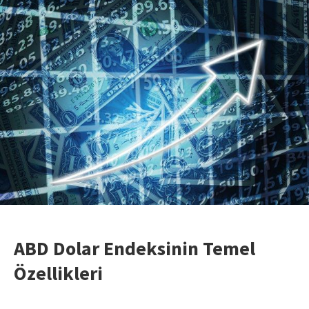
ABD Dolar Endeksinin Temel
Özellikleri