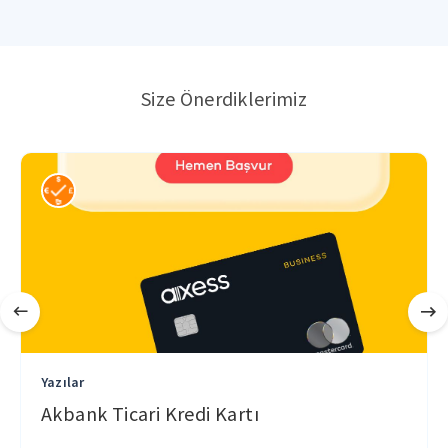
Size Önerdiklerimiz
Yazılar
Akbank Ticari Kredi Kartı