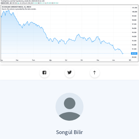
Songül Bilir