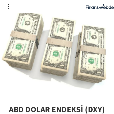
ABD DOLAR ENDEKSİ (DXY)