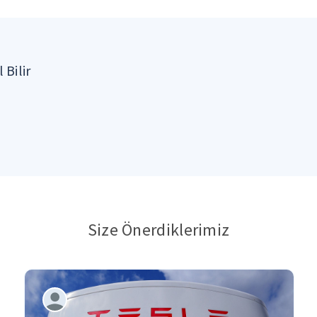
 Bilir
Size Önerdiklerimiz