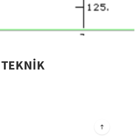
 TEKNİK