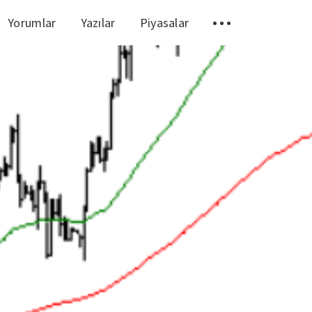
Yorumlar
Yazılar
Piyasalar