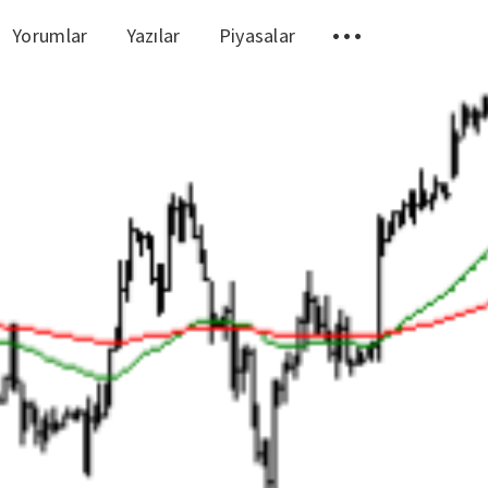
Yorumlar
Yazılar
Piyasalar