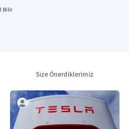
 Bilir
Size Önerdiklerimiz