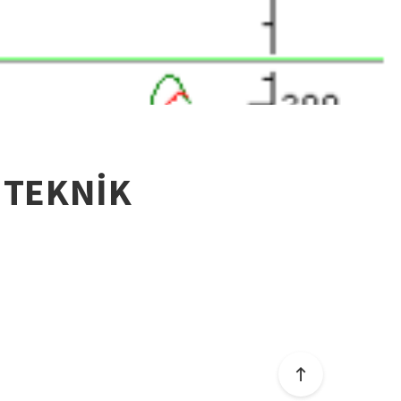
 TEKNİK