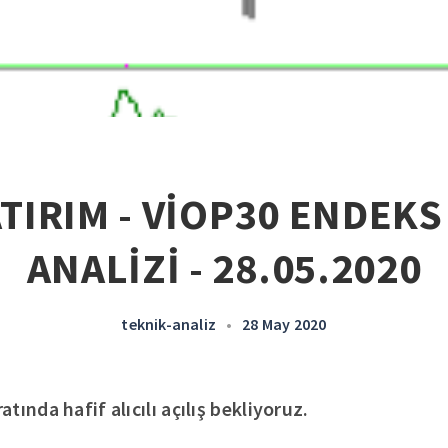
ATIRIM - VİOP30 ENDEKS
ANALİZİ - 28.05.2020
teknik-analiz
•
28 May 2020
ında hafif alıcılı açılış bekliyoruz.