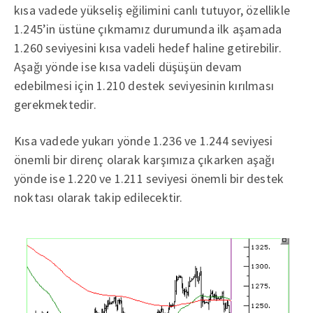
kısa vadede yükseliş eğilimini canlı tutuyor, özellikle
1.245’in üstüne çıkmamız durumunda ilk aşamada
1.260 seviyesini kısa vadeli hedef haline getirebilir.
Aşağı yönde ise kısa vadeli düşüşün devam
edebilmesi için 1.210 destek seviyesinin kırılması
gerekmektedir.
Kısa vadede yukarı yönde 1.236 ve 1.244 seviyesi
önemli bir direnç olarak karşımıza çıkarken aşağı
yönde ise 1.220 ve 1.211 seviyesi önemli bir destek
noktası olarak takip edilecektir.