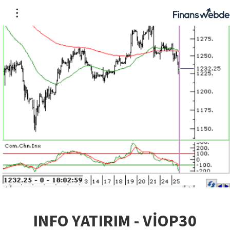
INFO YATIRIM - VİOP30