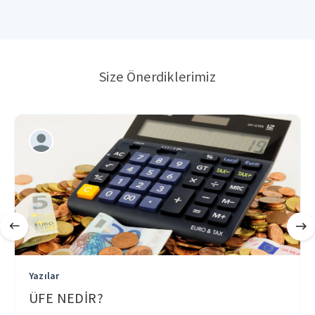
Size Önerdiklerimiz
Yazılar
ÜFE NEDİR?