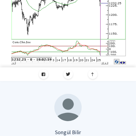
Songül Bilir