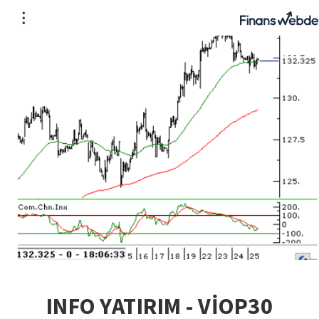
INFO YATIRIM - VİOP30