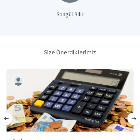
Songül Bilir
Size Önerdiklerimiz