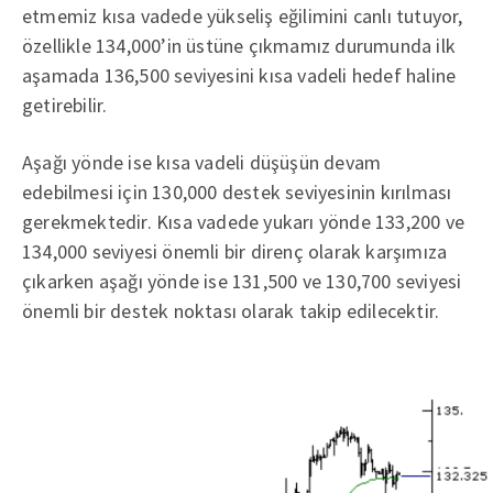
etmemiz kısa vadede yükseliş eğilimini canlı tutuyor,
özellikle 134,000’in üstüne çıkmamız durumunda ilk
aşamada 136,500 seviyesini kısa vadeli hedef haline
getirebilir.
Aşağı yönde ise kısa vadeli düşüşün devam
edebilmesi için 130,000 destek seviyesinin kırılması
gerekmektedir. Kısa vadede yukarı yönde 133,200 ve
134,000 seviyesi önemli bir direnç olarak karşımıza
çıkarken aşağı yönde ise 131,500 ve 130,700 seviyesi
önemli bir destek noktası olarak takip edilecektir.