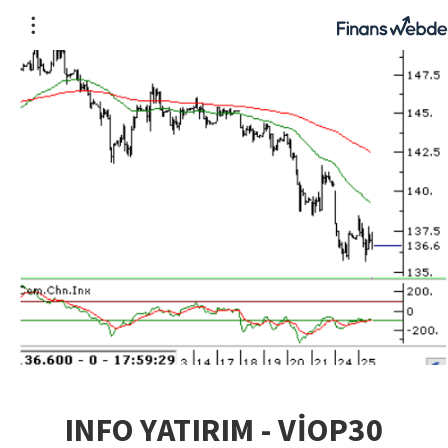
INFO YATIRIM - VİOP30