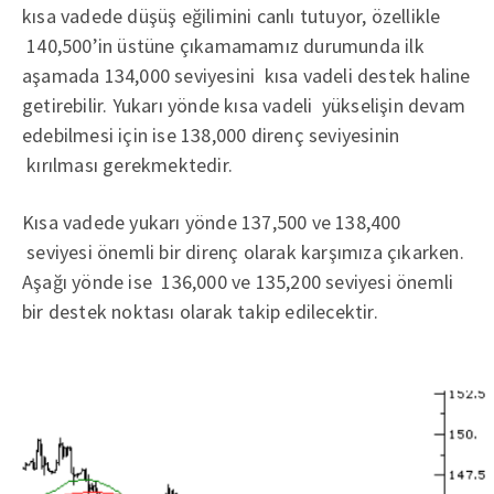
kısa vadede düşüş eğilimini canlı tutuyor, özellikle
140,500’in üstüne çıkamamamız durumunda ilk
aşamada 134,000 seviyesini kısa vadeli destek haline
getirebilir. Yukarı yönde kısa vadeli yükselişin devam
edebilmesi için ise 138,000 direnç seviyesinin
kırılması gerekmektedir.
Kısa vadede yukarı yönde 137,500 ve 138,400
seviyesi önemli bir direnç olarak karşımıza çıkarken.
Aşağı yönde ise 136,000 ve 135,200 seviyesi önemli
bir destek noktası olarak takip edilecektir.