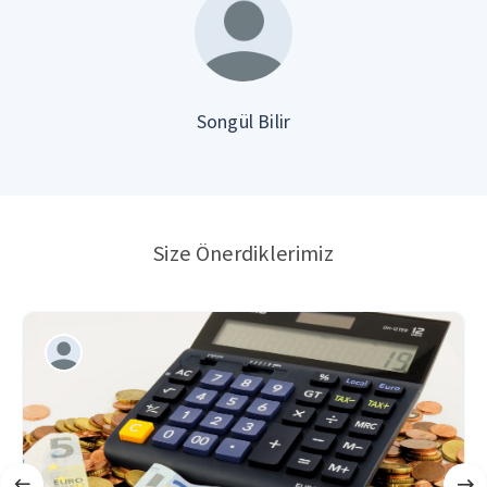
Songül Bilir
Size Önerdiklerimiz