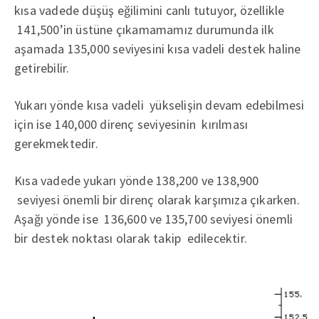
kısa vadede düşüş eğilimini canlı tutuyor, özellikle
141,500’in üstüne çıkamamamız durumunda ilk
aşamada 135,000 seviyesini kısa vadeli destek haline
getirebilir.
Yukarı yönde kısa vadeli yükselişin devam edebilmesi
için ise 140,000 direnç seviyesinin kırılması
gerekmektedir.
Kısa vadede yukarı yönde 138,200 ve 138,900
seviyesi önemli bir direnç olarak karşımıza çıkarken.
Aşağı yönde ise 136,600 ve 135,700 seviyesi önemli
bir destek noktası olarak takip edilecektir.