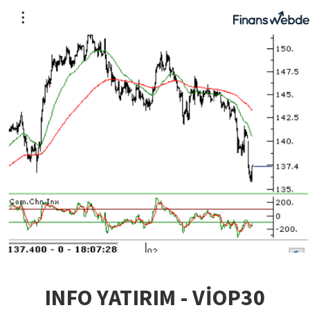
INFO YATIRIM - VİOP30