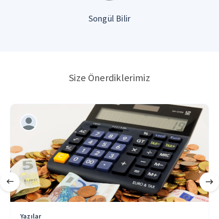
Songül Bilir
Size Önerdiklerimiz
Yazılar