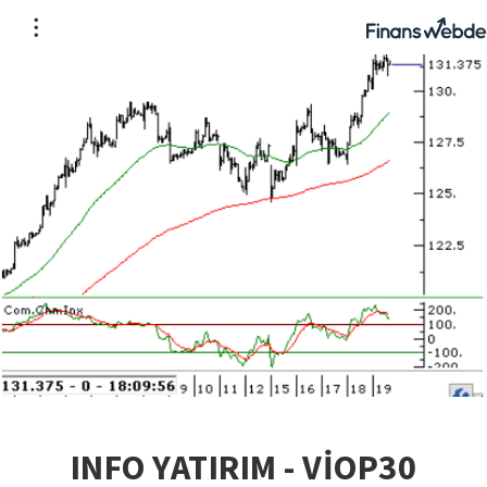
INFO YATIRIM - VİOP30