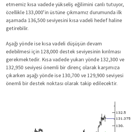
etmemiz kısa vadede yükseliş eğilimini canlı tutuyor,
özellikle 133,000’in üstüne çıkmamız durumunda ilk
aşamada 136,500 seviyesini kısa vadeli hedef haline
getirebilir.
Aşağı yönde ise kısa vadeli düşüşün devam
edebilmesi için 128,000 destek seviyesinin kırılması
gerekmektedir. Kısa vadede yukarı yönde 132,300 ve
132,950 seviyesi önemli bir direnç olarak karşımıza
çıkarken aşağı yönde ise 130,700 ve 129,900 seviyesi
önemli bir destek noktası olarak takip edilecektir.