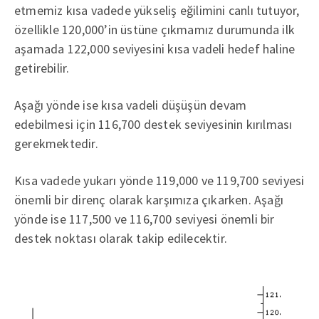
etmemiz kısa vadede yükseliş eğilimini canlı tutuyor,
özellikle 120,000’in üstüne çıkmamız durumunda ilk
aşamada 122,000 seviyesini kısa vadeli hedef haline
getirebilir.
Aşağı yönde ise kısa vadeli düşüşün devam
edebilmesi için 116,700 destek seviyesinin kırılması
gerekmektedir.
Kısa vadede yukarı yönde 119,000 ve 119,700 seviyesi
önemli bir direnç olarak karşımıza çıkarken. Aşağı
yönde ise 117,500 ve 116,700 seviyesi önemli bir
destek noktası olarak takip edilecektir.