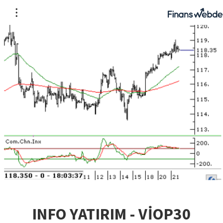
INFO YATIRIM - VİOP30