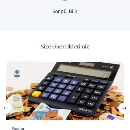
Songül Bilir
Size Önerdiklerimiz
Yazılar