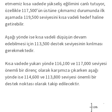
etmemiz kısa vadede yükseliş eğilimini canlı tutuyor,
özellikle 117,500’ün üstüne çıkmamız durumunda ilk
aşamada 119,500 seviyesini kısa vadeli hedef haline
getirebilir.
Aşağı yönde ise kısa vadeli düşüşün devam
edebilmesi için 113,500 destek seviyesinin kırılması
gerekmektedir.
Kısa vadede yukarı yönde 116,100 ve 117,000 seviyesi
önemli bir direnç olarak karşımıza çıkarken aşağı
yönde ise 114,600 ve 113,800 seviyesi önemli bir
destek noktası olarak takip edilecektir.