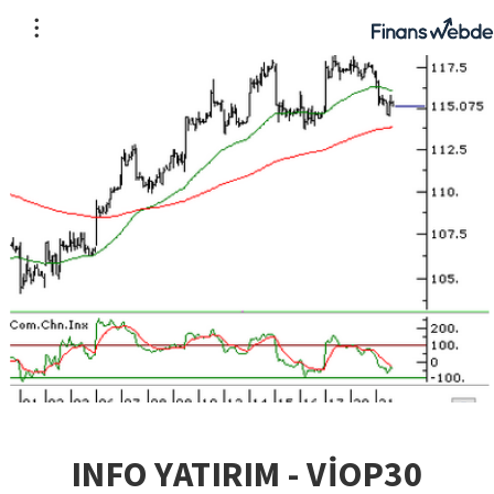
INFO YATIRIM - VİOP30