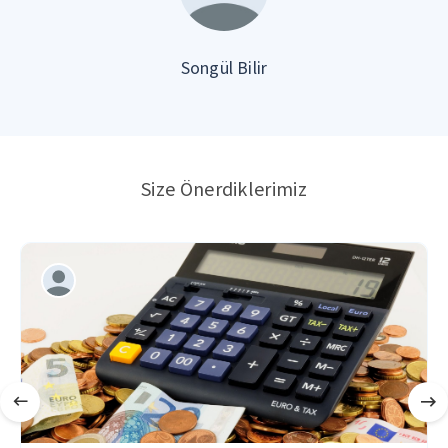
Songül Bilir
Size Önerdiklerimiz